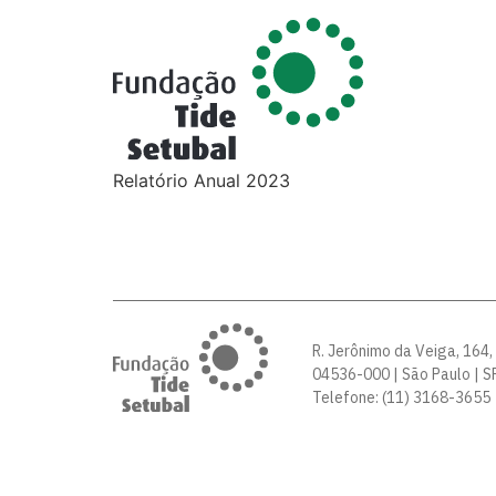
Relatório Anual 2023
R. Jerônimo da Veiga, 164,
04536-000 | São Paulo | SP
Telefone: (11) 3168-3655