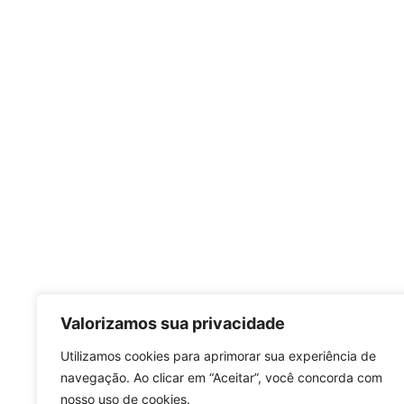
Valorizamos sua privacidade
Utilizamos cookies para aprimorar sua experiência de
navegação. Ao clicar em “Aceitar”, você concorda com
nosso uso de cookies.